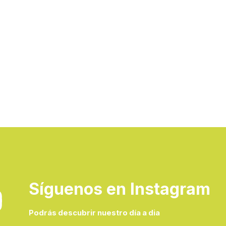
Síguenos en Instagram
Podrás descubrir nuestro día a dia