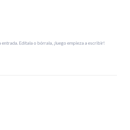
entrada. Edítala o bórrala, ¡luego empieza a escribir!