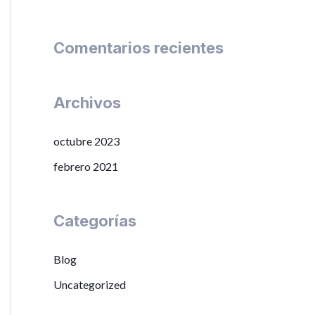
r
:
Comentarios recientes
Archivos
octubre 2023
febrero 2021
Categorías
Blog
Uncategorized