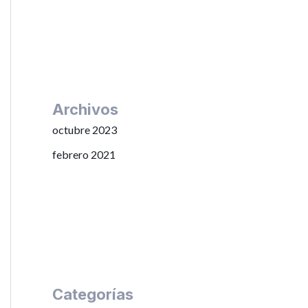
Archivos
octubre 2023
febrero 2021
Categorías