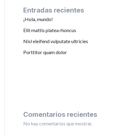
Entradas recientes
¡Hola, mundo!
Elit mattis platea rhoncus
Nisl eleifend vulputate ultricies
Porttitor quam dolor
Comentarios recientes
No hay comentarios que mostrar.