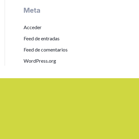
Meta
Acceder
Feed de entradas
Feed de comentarios
WordPress.org